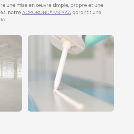
re une mise en œuvre simple, propre et une
es, notre
ACROBOND® MS AAA
garantit une
le.