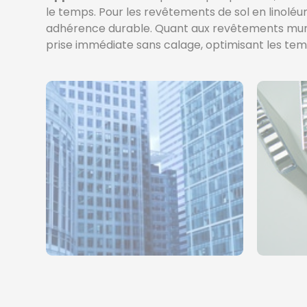
le temps. Pour les revêtements de sol en linoléu
adhérence durable. Quant aux revêtements mura
prise immédiate sans calage, optimisant les tem