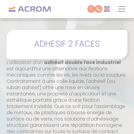
Panneau de gestion des cookies
ADHESIF 2 FACES
L’utilisation d’un
adhésif double face industriel
est aujourd'hui une alternative aux fixations
mécaniques comme les vis, les rivets ou la soudure.
Contrairement à une colle liquide, l'adhésif (ou
ruban adhésif) offre une mise en œuvre
instantanée, une propreté d'application et une
esthétique parfaite grâce à une fixation
totalement invisible. Que ce soit pour l'assemblage
de métaux, de plastiques à basse énergie de
surface ou de verre, nos solutions d'adhésivage
structurel garantissent une répartition homogène
des contraintes sur toute la surface de contact.