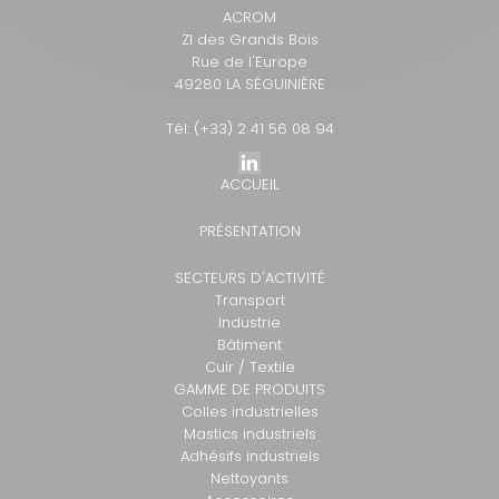
ACROM
ZI des Grands Bois
Rue de l'Europe
49280 LA SÉGUINIÈRE
Tél: (+33) 2 41 56 08 94
ACCUEIL
PRÉSENTATION
SECTEURS D'ACTIVITÉ
Transport
Industrie
Bâtiment
Cuir / Textile
GAMME DE PRODUITS
Colles industrielles
Mastics industriels
Adhésifs industriels
Nettoyants