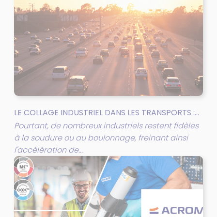
LE COLLAGE INDUSTRIEL DANS LES TRANSPORTS :...
Pourtant, de nombreux industriels restent fidèles
à la soudure ou au boulonnage, freinant ainsi
l'accélération de...