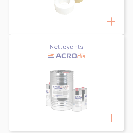
Nettoyants