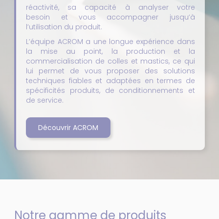
réactivité, sa capacité à analyser votre
besoin et vous accompagner jusqu’à
l’utilisation du produit.
L’équipe ACROM a une longue expérience dans
la mise au point, la production et la
commercialisation de colles et mastics, ce qui
lui permet de vous proposer des solutions
techniques fiables et adaptées en termes de
spécificités produits, de conditionnements et
de service.
Découvrir ACROM
Notre gamme de produits