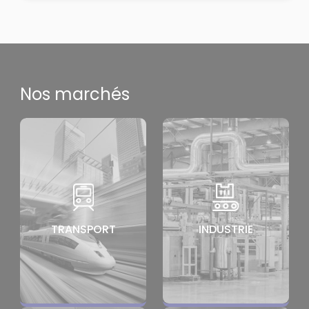
Nos marchés
TRANSPORT
INDUSTRIE