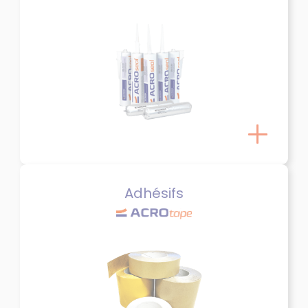
Adhésifs