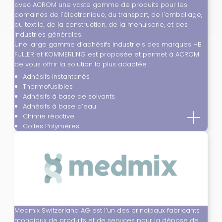
avec ACROM une vaste gamme de produits pour les
domaines de l'électronique, du transport, de l'emballage,
du textile, de la construction, de la menuiserie, et des
industries générales.
Une large gamme d’adhésifs industriels des marques HB
FULLER et KOMMERLING est proposée et permet à ACROM
de vous offrir la solution la plus adaptée :
Adhésifs instantanés
Thermofusibles
Adhésifs à base de solvants
Adhésifs à base d’eau
Chimie réactive
Colles Polymères
Medmix Switzerland AG est l’un des principaux fabricants
mondiaux de produits et de services pour la dépose de