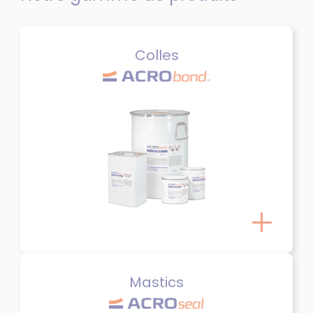
Colles
Mastics