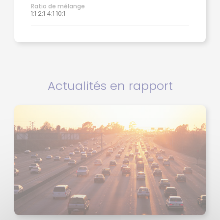
Ratio de mélange
1:1 2:1 4:1 10:1
Actualités en rapport