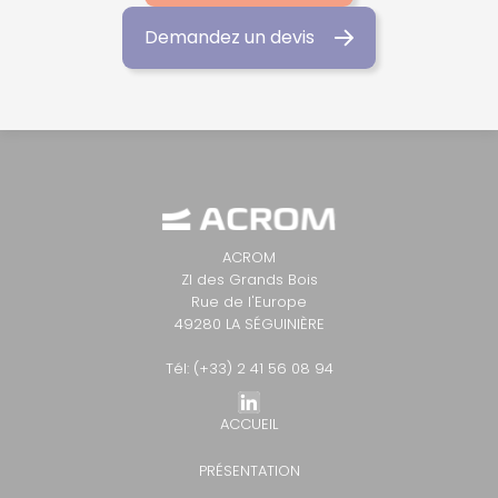
Demandez un devis
ACROM
ZI des Grands Bois
Rue de l'Europe
49280 LA SÉGUINIÈRE
Tél: (+33) 2 41 56 08 94
ACCUEIL
PRÉSENTATION