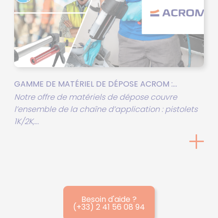
GAMME DE MATÉRIEL DE DÉPOSE ACROM :...
Notre offre de matériels de dépose couvre
l’ensemble de la chaîne d’application : pistolets
1K/2K,...
Besoin d'aide ?
(+33) 2 41 56 08 94