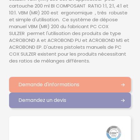
cartouche 200 ml BI COMPOSANT RATIO 1:1, 2:1, 4:1 et
10:1. VBM (MR) 200 est ergonomique , très robuste
et simple d'utilisation. Ce système de dépose
manuel VBM (MR) 200 du fabricant PC COX
SULZER permet l'utilisation des produits de type
ACROBOND A et ACROBOND PU et ACROBOND MS et
ACROBOND EP. D'autres pistolets manuels de PC
COX SULZER existent pour les produits nécessitant
des ratios de mélanges différents.
Demande d'informations
Demandez un devis