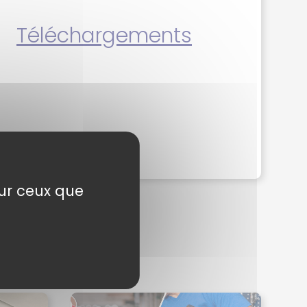
Téléchargements
sur ceux que