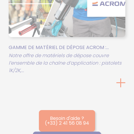
GAMME DE MATÉRIEL DE DÉPOSE ACROM :...
Notre offre de matériels de dépose couvre
l’ensemble de la chaîne d’application : pistolets
1K/2K,...
Besoin d'aide ?
(+33) 2 41 56 08 94