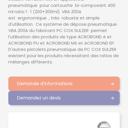
pneumatique pour cartouche bi-composant 400
ml ratio 1 : 1 (200+200ml). VBA 200A
est ergonomique , très robuste et simple
d'utilisation. Ce système de dépose pneumatique
VBA 200A du fabricant PC COX SULZER permet
l'utilisation des produits de type ACROBOND A et
ACROBOND PU et ACROBOND MS et ACROBOND EP.
D'autres pistolets pneumatique de PC COX SULZER
existent pour les produits nécessitant des ratios de
mélanges différents.
Demande d'informations
Demandez un devis