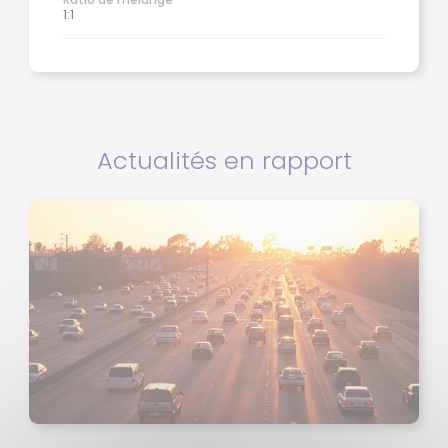
1:1
Actualités en rapport