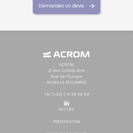
Demandez un devis
ACROM
ZI des Grands Bois
Rue de l'Europe
49280 LA SÉGUINIÈRE
Tél: (+33) 2 41 56 08 94
ACCUEIL
PRÉSENTATION