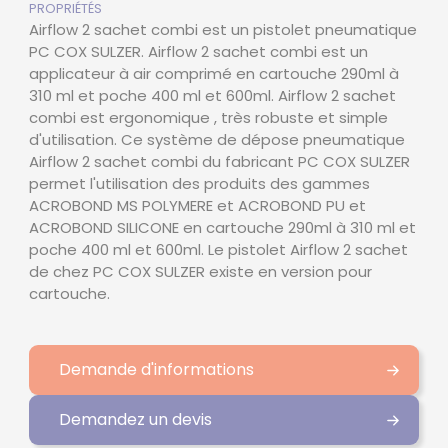
PROPRIÉTÉS
Airflow 2 sachet combi est un pistolet pneumatique
PC COX SULZER. Airflow 2 sachet combi est un
applicateur à air comprimé en cartouche 290ml à
310 ml et poche 400 ml et 600ml. Airflow 2 sachet
combi est ergonomique , très robuste et simple
d'utilisation. Ce système de dépose pneumatique
Airflow 2 sachet combi du fabricant PC COX SULZER
permet l'utilisation des produits des gammes
ACROBOND MS POLYMERE et ACROBOND PU et
ACROBOND SILICONE en cartouche 290ml à 310 ml et
poche 400 ml et 600ml. Le pistolet Airflow 2 sachet
de chez PC COX SULZER existe en version pour
cartouche.
Demande d'informations
Demandez un devis