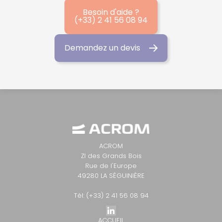
Besoin d'aide ?
(+33) 2 41 56 08 94
Demandez un devis
ACROM
ZI des Grands Bois
Rue de l'Europe
49280 LA SÉGUINIÈRE
Tél: (+33) 2 41 56 08 94
ACCUEIL