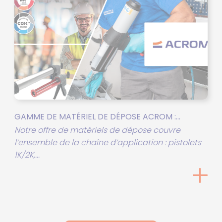
GAMME DE MATÉRIEL DE DÉPOSE ACROM :...
Notre offre de matériels de dépose couvre
l’ensemble de la chaîne d’application : pistolets
1K/2K,...